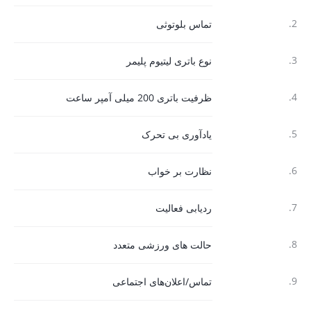
2.
تماس بلوتوثی
3.
نوع باتری لیتیوم پلیمر
4.
ظرفیت باتری 200 میلی آمپر ساعت
5.
یادآوری بی تحرک
6.
نظارت بر خواب
7.
ردیابی فعالیت
8.
حالت های ورزشی متعدد
9.
تماس/اعلان‌های اجتماعی