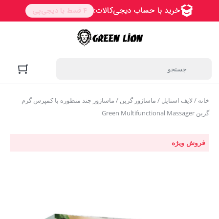
خانه
/
لایف استایل
/
ماساژور گرین
/ ماساژور چند منظوره با کمپرس گرم
گرین Green Multifunctional Massager
فروش ویژه