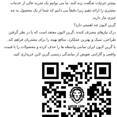
بیشتر جزئیات شگفت زده کنند. ما می توانیم یک تجربه عالی از خدمات
مشتری را ارائه دهیم زیرا دقیقاً می دانیم که شما از یک محصول به چه
چیزی نیاز دارید.
گرین لایون چه اهمیتی دارد؟
درک نیازهای مصرف کننده ،گرین لایون معتقد است که با در نظر گرفتن
طراحی، سبک و بهترین عملکرد، منافع بهینه را برای مشتریان فراهم کند.
با گرین لایون ایران تمامی واسطه ها را حذف کرده و محصولات را با قیمت
واقعی و گارانتی تعویض از نمایندگی رسمی گرین لاین خریداری کنید.