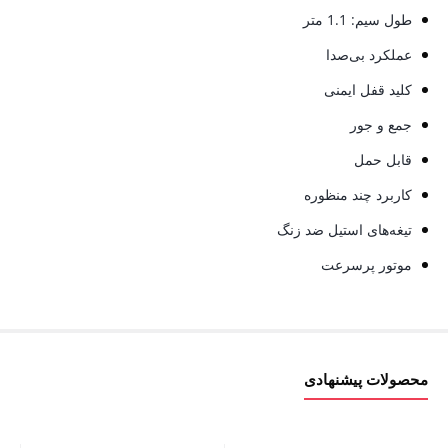
طول سیم: 1.1 متر
عملکرد بی‌صدا
کلید قفل ایمنی
جمع و جور
قابل حمل
کاربرد چند منظوره
تیغه‌های استیل ضد زنگ
موتور پرسرعت
محصولات پیشنهادی