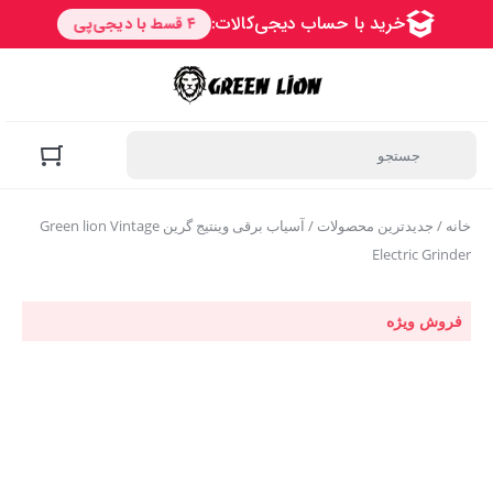
خانه
/
جدیدترین محصولات
/ آسیاب برقی وینتیج گرین Green lion Vintage
Electric Grinder
فروش ویژه