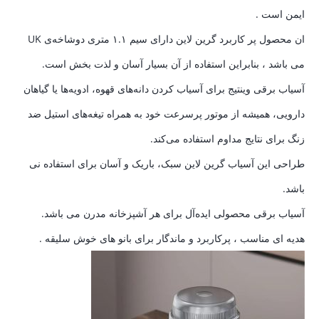
ایمن است .
ان محصول پر کاربرد گرین لاین دارای سیم ۱.۱ متری دوشاخه‌ی UK
می باشد ، بنابراین استفاده از آن بسیار آسان و لذت بخش است.
آسیاب برقی وینتیج برای آسیاب کردن دانه‌های قهوه، ادویه‌ها یا گیاهان
دارویی، همیشه از موتور پرسرعت خود به همراه تیغه‌های استیل ضد
زنگ برای نتایج مداوم استفاده می‌کند.
طراحی این آسیاب گرین لاین سبک، باریک و آسان برای استفاده نی
باشد.
آسیاب برقی محصولی ایده‌آل برای هر آشپزخانه مدرن می باشد.
هدیه ای مناسب ، پرکاربرد و ماندگار برای بانو های خوش سلیقه .