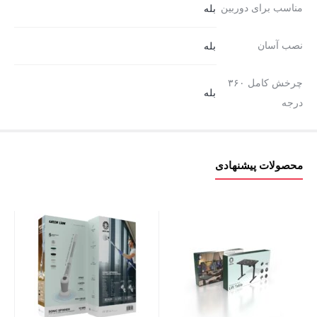
مناسب برای دوربین
بله
نصب آسان
بله
چرخش کامل ۳۶۰
بله
درجه
محصولات پیشنهادی