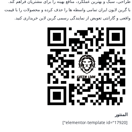
طراحی، سبک و بهترین عملکرد، منافع بهینه را برای مشتریان فراهم کند.
با گرین لایون ایران تمامی واسطه ها را حذف کرده و محصولات را با قیمت
واقعی و گارانتی تعویض از نمایندگی رسمی گرین لاین خریداری کنید.
المنتور
[elementor-template id="17920"]