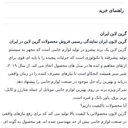
راهنمای خرید
گرین لاین ایران
گرین لایون ایران نمایندگی رسمی فروش محصولات گرین لاین در ایران
گرین لاین یک برند پیشرو در تولید لوازم جانبی است که مجهز به سیستم
تولید پیشرفته با تکنولوژی است که جزئیات پیچیده را با پایه ای قوی برای
ارتقای مفاهیم و ایده ها در مدل های محصول اتخاذ می کند. از سال ۲۰۱۹،
شیر سبز همیشه کنجکاو است تا نیازهای مصرف کننده را در زمان واقعی
دریابد و بهترین راه حل موجود در صنعت لوازم جانبی را پیشنهاد دهد.
تمرکز ویژه برند بر روی بهترین لوازم جانبی موبایل از جمله شارژر و کابل،
پریز برق، پاور بانک و غیره است.
آیا محصولات باکیفیت داریم؟
گرین لایون محصولاتی با کیفیت بالا تولید می کند که برای رفع نیازهای واقعی
در صنعت لوازم جانبی بیش از حد مهندسی شده اند. هر محصول به گونه ای