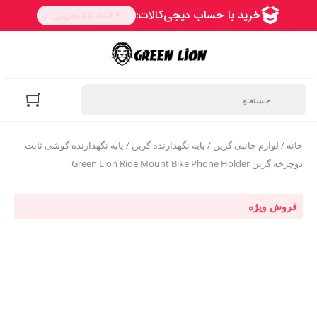
خانه
/
لوازم جانبی گرین
/
پایه نگهدارنده گرین
/ پایه نگهدارنده گوشی ثابت
دوچرخه گرین Green Lion Ride Mount Bike Phone Holder
فروش ویژه