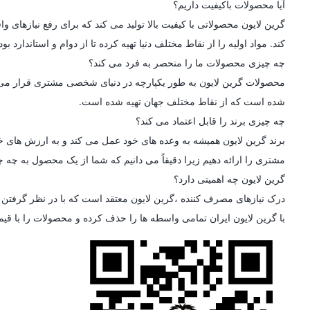
آیا محصولات باکیفیت داریم؟
گرین لایون محصولاتی با کیفیت بالا تولید می کند که برای رفع نیازه
کند. مواد اولیه را از نقاط مختلف دنیا تهیه کرده تا از دوام و استاندارد
چه چیزی محصولات ما را منحصر به فرد می کند؟
محصولات گرین لایون به طور یکپارچه در دنیای شخصی مشتری قرار می گیرن
شده است که از نقاط مختلف جهان تهیه شده است.
چه چیزی برند را قابل اعتماد می کند؟
برند گرین لایون همیشه به وعده های خود عمل می کند و به ارزش های خو
مشتری را ارائه دهیم زیرا دقیقاً می دانیم که شما از یک محصول به چه چی
گرین لایون چه اهمیتی دارد؟
درک نیازهای مصرف کننده ،گرین لایون معتقد است که با در نظر گرفتن ط
با گرین لایون ایران تمامی واسطه ها را حذف کرده و محصولات را با قی