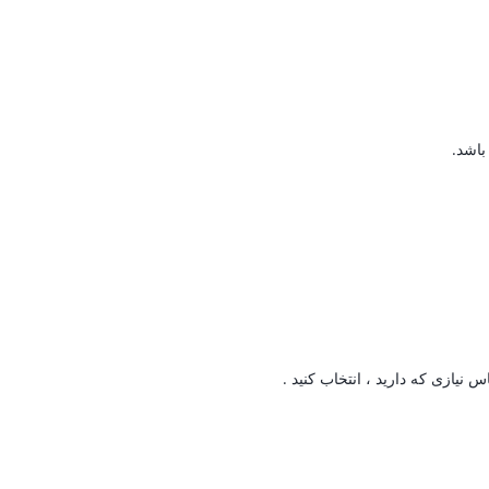
باشد.