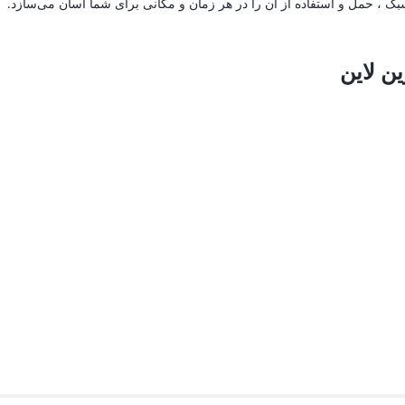
ک ، حمل و استفاده از آن را در هر زمان و مکانی برای شما آسان می‌سازد.
ن لاین