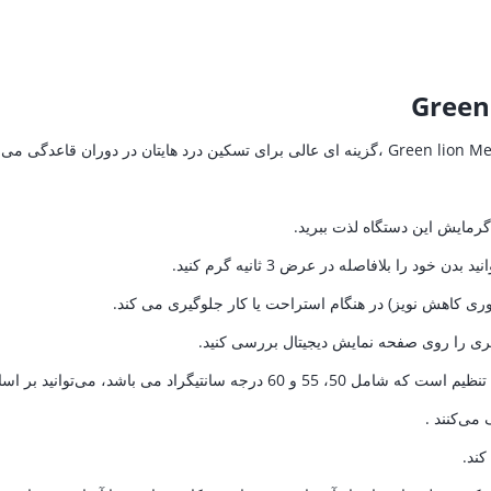
Green
می 
را بلافاصله در عرض 3 ثانیه گرم کنید.
اوری کاهش نویز) در هنگام استراحت یا کار جلوگیری می کند.
باتری را روی صفحه نمایش دیجیتال بررسی کنید.
 بر اساس نیازی که دارید ، انتخاب کنید .
می‌کنند .
کند.