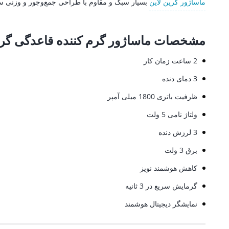
ماساژور گرین لاین
بسیار سبک و مقاوم با طراحی جمع‌وجور و وزنی سب
مشخصات ماساژور گرم کننده قاعدگی گری
2 ساعت زمان کار
3 دمای دنده
ظرفیت باتری 1800 میلی آمپر
ولتاژ نامی 5 ولت
3 لرزش دنده
برق 3 ولت
کاهش هوشمند نویز
گرمایش سریع در 3 ثانیه
نمایشگر دیجیتال هوشمند