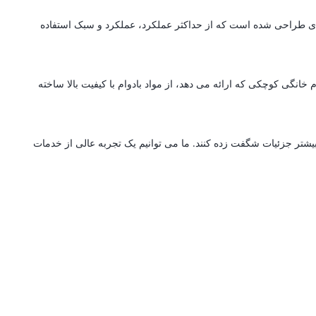
ه ای طراحی شده است که از حداکثر عملکرد، عملکرد و سبک استفاده
انگی کوچکی که ارائه می دهد، از مواد بادوام با کیفیت بالا ساخته
بیشتر جزئیات شگفت زده کنند. ما می توانیم یک تجربه عالی از خدمات