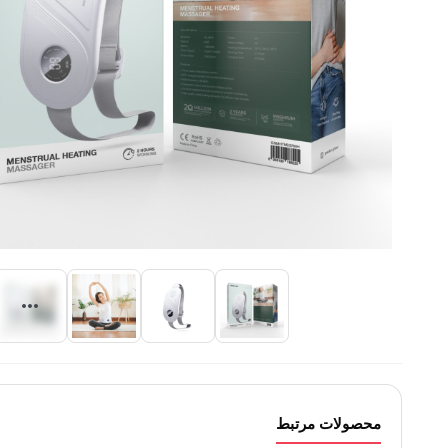
محصولات مرتبط