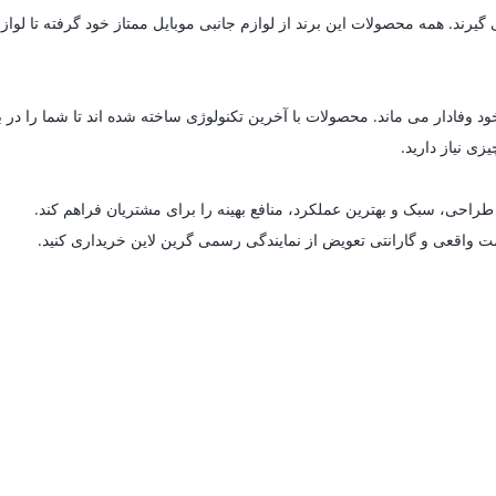
د. همه محصولات این برند از لوازم جانبی موبایل ممتاز خود گرفته تا لوازم خ
د وفادار می ماند. محصولات با آخرین تکنولوژی ساخته شده اند تا شما را در 
زی نیاز دارید.
راحی، سبک و بهترین عملکرد، منافع بهینه را برای مشتریان فراهم کند.
مت واقعی و گارانتی تعویض از نمایندگی رسمی گرین لاین خریداری کنید.