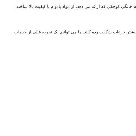
انگی کوچکی که ارائه می دهد، از مواد بادوام با کیفیت بالا ساخته
بیشتر جزئیات شگفت زده کنند. ما می توانیم یک تجربه عالی از خدمات