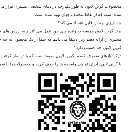
محصولات گرین لایون به طور یکپارچه در دنیای شخصی مشتری قرار می گیرن
شده است که از نقاط مختلف جهان تهیه شده است.
چه چیزی برند را قابل اعتماد می کند؟
برند گرین لایون همیشه به وعده های خود عمل می کند و به ارزش های خو
مشتری را ارائه دهیم زیرا دقیقاً می دانیم که شما از یک محصول به چه چی
گرین لایون چه اهمیتی دارد؟
درک نیازهای مصرف کننده ،گرین لایون معتقد است که با در نظر گرفتن ط
با گرین لایون ایران تمامی واسطه ها را حذف کرده و محصولات را با قی