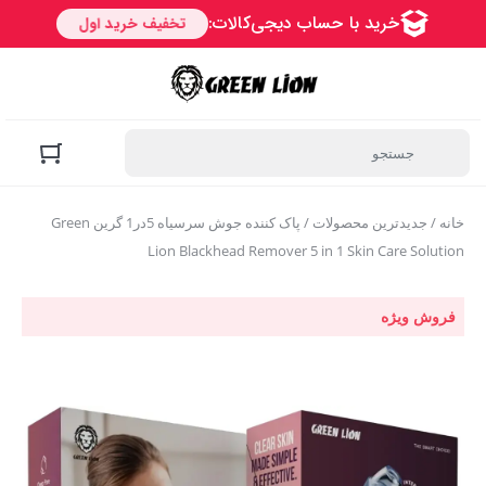
خانه
/
جدیدترین محصولات
/ پاک کننده جوش سرسیاه 5در1 گرین Green
Lion Blackhead Remover 5 in 1 Skin Care Solution
فروش ویژه