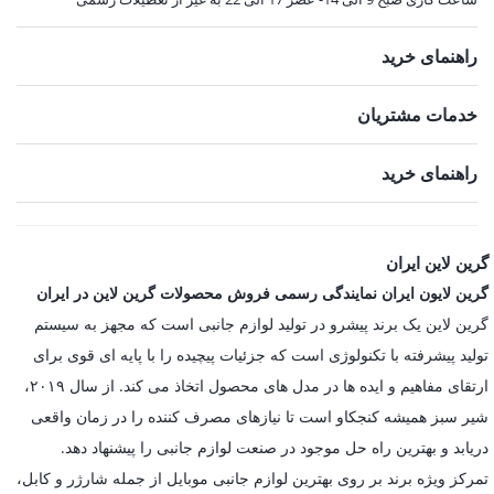
راهنمای خرید
خدمات مشتریان
راهنمای خرید
گرین لاین ایران
گرین لایون ایران نمایندگی رسمی فروش محصولات گرین لاین در ایران
گرین لاین یک برند پیشرو در تولید لوازم جانبی است که مجهز به سیستم
تولید پیشرفته با تکنولوژی است که جزئیات پیچیده را با پایه ای قوی برای
ارتقای مفاهیم و ایده ها در مدل های محصول اتخاذ می کند. از سال ۲۰۱۹،
شیر سبز همیشه کنجکاو است تا نیازهای مصرف کننده را در زمان واقعی
دریابد و بهترین راه حل موجود در صنعت لوازم جانبی را پیشنهاد دهد.
تمرکز ویژه برند بر روی بهترین لوازم جانبی موبایل از جمله شارژر و کابل،