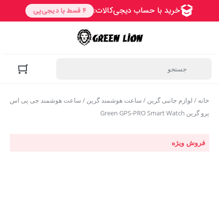
خانه
/
لوازم جانبی گرین
/
ساعت هوشمند گرین
/ ساعت هوشمند جی پی اس
پرو گرین Green GPS-PRO Smart Watch
فروش ویژه