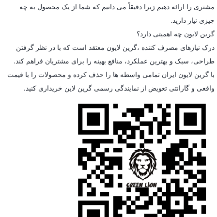
مشتری را ارائه دهیم زیرا دقیقاً می دانیم که شما از یک محصول به چه
چیزی نیاز دارید.
گرین لایون چه اهمیتی دارد؟
درک نیازهای مصرف کننده ،گرین لایون معتقد است که با در نظر گرفتن
طراحی، سبک و بهترین عملکرد، منافع بهینه را برای مشتریان فراهم کند.
با گرین لایون ایران تمامی واسطه ها را حذف کرده و محصولات را با قیمت
واقعی و گارانتی تعویض از نمایندگی رسمی گرین لاین خریداری کنید.