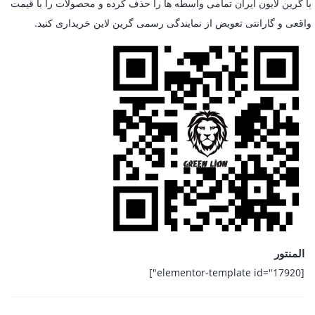
با گرین لایون ایران تمامی واسطه ها را حذف کرده و محصولات را با قیمت
واقعی و گارانتی تعویض از نمایندگی رسمی گرین لاین خریداری کنید.
المنتور
[elementor-template id="17920"]