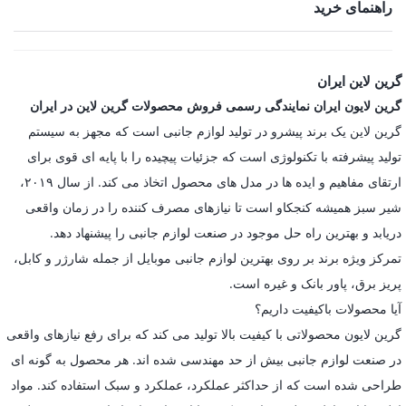
راهنمای خرید
گرین لاین ایران
گرین لایون ایران نمایندگی رسمی فروش محصولات گرین لاین در ایران
گرین لاین یک برند پیشرو در تولید لوازم جانبی است که مجهز به سیستم
تولید پیشرفته با تکنولوژی است که جزئیات پیچیده را با پایه ای قوی برای
ارتقای مفاهیم و ایده ها در مدل های محصول اتخاذ می کند. از سال ۲۰۱۹،
شیر سبز همیشه کنجکاو است تا نیازهای مصرف کننده را در زمان واقعی
دریابد و بهترین راه حل موجود در صنعت لوازم جانبی را پیشنهاد دهد.
تمرکز ویژه برند بر روی بهترین لوازم جانبی موبایل از جمله شارژر و کابل،
پریز برق، پاور بانک و غیره است.
آیا محصولات باکیفیت داریم؟
گرین لایون محصولاتی با کیفیت بالا تولید می کند که برای رفع نیازهای واقعی
در صنعت لوازم جانبی بیش از حد مهندسی شده اند. هر محصول به گونه ای
طراحی شده است که از حداکثر عملکرد، عملکرد و سبک استفاده کند. مواد