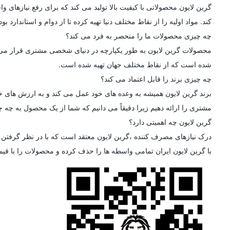
گرین لایون محصولاتی با کیفیت بالا تولید می کند که برای رفع نیازه
کند. مواد اولیه را از نقاط مختلف دنیا تهیه کرده تا از دوام و استاندارد
چه چیزی محصولات ما را منحصر به فرد می کند؟
محصولات گرین لایون به طور یکپارچه در دنیای شخصی مشتری قرار می گیرن
شده است که از نقاط مختلف جهان تهیه شده است.
چه چیزی برند را قابل اعتماد می کند؟
برند گرین لایون همیشه به وعده های خود عمل می کند و به ارزش های خو
مشتری را ارائه دهیم زیرا دقیقاً می دانیم که شما از یک محصول به چه چی
گرین لایون چه اهمیتی دارد؟
درک نیازهای مصرف کننده ،گرین لایون معتقد است که با در نظر گرفتن ط
با گرین لایون ایران تمامی واسطه ها را حذف کرده و محصولات را با قی