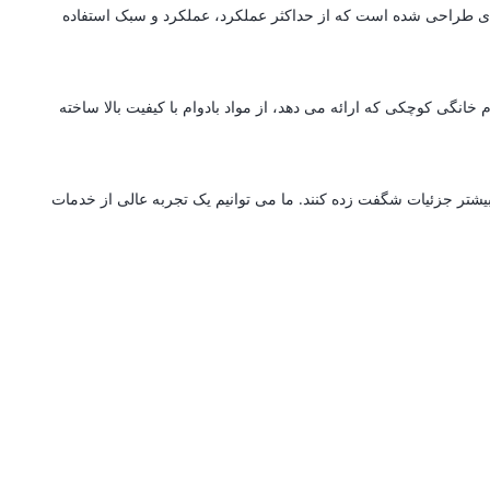
ه ای طراحی شده است که از حداکثر عملکرد، عملکرد و سبک استفاده
انگی کوچکی که ارائه می دهد، از مواد بادوام با کیفیت بالا ساخته
بیشتر جزئیات شگفت زده کنند. ما می توانیم یک تجربه عالی از خدمات