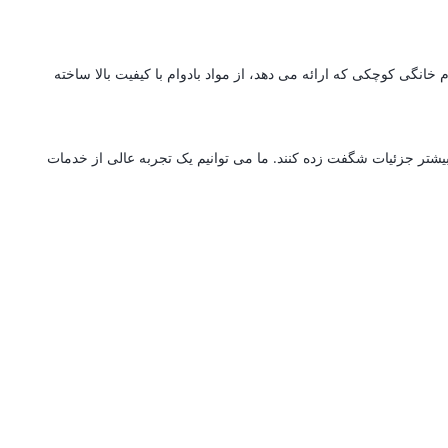
انگی کوچکی که ارائه می دهد، از مواد بادوام با کیفیت بالا ساخته
بیشتر جزئیات شگفت زده کنند. ما می توانیم یک تجربه عالی از خدمات