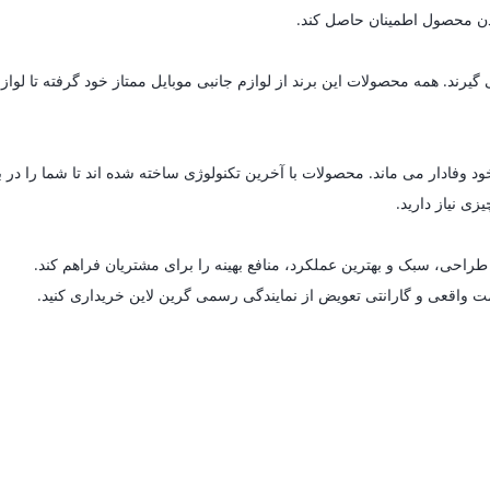
 بودن محصول اطمینان حاصل کند.
د. همه محصولات این برند از لوازم جانبی موبایل ممتاز خود گرفته تا لوازم خ
د وفادار می ماند. محصولات با آخرین تکنولوژی ساخته شده اند تا شما را در 
زی نیاز دارید.
راحی، سبک و بهترین عملکرد، منافع بهینه را برای مشتریان فراهم کند.
مت واقعی و گارانتی تعویض از نمایندگی رسمی گرین لاین خریداری کنید.