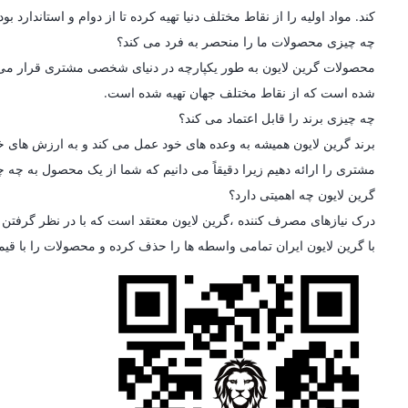
کند. مواد اولیه را از نقاط مختلف دنیا تهیه کرده تا از دوام و استاندارد
چه چیزی محصولات ما را منحصر به فرد می کند؟
محصولات گرین لایون به طور یکپارچه در دنیای شخصی مشتری قرار می گیرن
شده است که از نقاط مختلف جهان تهیه شده است.
چه چیزی برند را قابل اعتماد می کند؟
برند گرین لایون همیشه به وعده های خود عمل می کند و به ارزش های خو
مشتری را ارائه دهیم زیرا دقیقاً می دانیم که شما از یک محصول به چه چی
گرین لایون چه اهمیتی دارد؟
درک نیازهای مصرف کننده ،گرین لایون معتقد است که با در نظر گرفتن ط
با گرین لایون ایران تمامی واسطه ها را حذف کرده و محصولات را با قی