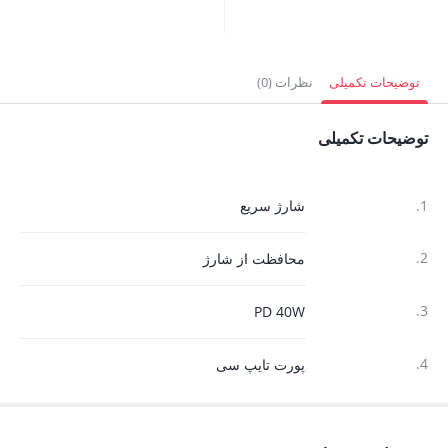
توضیحات تکمیلی
نظرات (0)
توضیحات تکمیلی
1.
شارژ سریع
2.
محافظت از شارژ
3.
PD 40W
4.
پورت تایپ سی