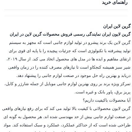
راهنمای خرید
گرین لاین ایران
گرین لایون ایران نمایندگی رسمی فروش محصولات گرین لاین در ایران
گرین لاین یک برند پیشرو در تولید لوازم جانبی است که مجهز به سیستم
تولید پیشرفته با تکنولوژی است که جزئیات پیچیده را با پایه ای قوی برای
ارتقای مفاهیم و ایده ها در مدل های محصول اتخاذ می کند. از سال ۲۰۱۹،
شیر سبز همیشه کنجکاو است تا نیازهای مصرف کننده را در زمان واقعی
دریابد و بهترین راه حل موجود در صنعت لوازم جانبی را پیشنهاد دهد.
تمرکز ویژه برند بر روی بهترین لوازم جانبی موبایل از جمله شارژر و کابل،
پریز برق، پاور بانک و غیره است.
آیا محصولات باکیفیت داریم؟
گرین لایون محصولاتی با کیفیت بالا تولید می کند که برای رفع نیازهای واقعی
در صنعت لوازم جانبی بیش از حد مهندسی شده اند. هر محصول به گونه ای
طراحی شده است که از حداکثر عملکرد، عملکرد و سبک استفاده کند. مواد