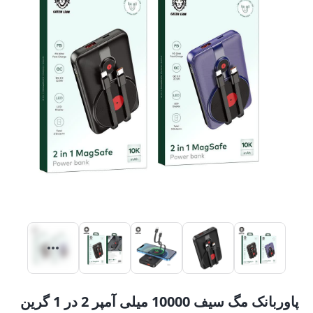
پاوربانک مگ سیف 10000 میلی آمپر 2 در 1 گرین