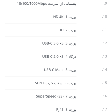
9.
پشتیبانی از: سرعت 10/100/1000Mbps
10.
پورت 1: HD 4K
11.
پورت 2: HD
12.
پورت 3: 3× USB-C 3.0
13.
درگاه 4: 3× USB-C 2.0
14.
پورت 5: USB-C Male
15.
پورت 6: اسلات کارت SD/TF
16.
پورت 7: SuperSpeed (SS)
17.
پورت 8: RJ45