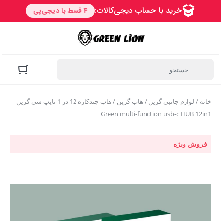
خانه
/
لوازم جانبی گرین
/
هاب گرین
/ هاب چندکاره 12 در 1 تایپ سی گرین
Green multi-function usb-c HUB 12in1
فروش ویژه