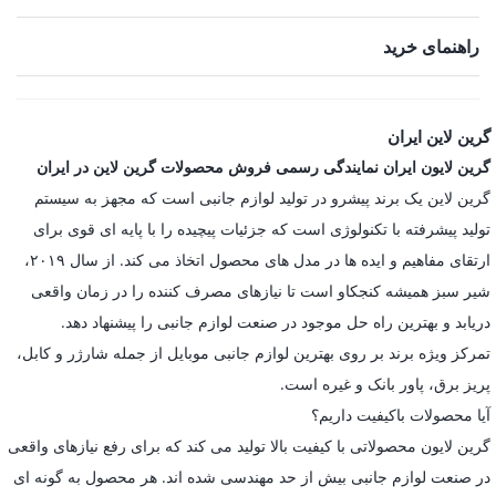
راهنمای خرید
گرین لاین ایران
گرین لایون ایران نمایندگی رسمی فروش محصولات گرین لاین در ایران
گرین لاین یک برند پیشرو در تولید لوازم جانبی است که مجهز به سیستم
تولید پیشرفته با تکنولوژی است که جزئیات پیچیده را با پایه ای قوی برای
ارتقای مفاهیم و ایده ها در مدل های محصول اتخاذ می کند. از سال ۲۰۱۹،
شیر سبز همیشه کنجکاو است تا نیازهای مصرف کننده را در زمان واقعی
دریابد و بهترین راه حل موجود در صنعت لوازم جانبی را پیشنهاد دهد.
تمرکز ویژه برند بر روی بهترین لوازم جانبی موبایل از جمله شارژر و کابل،
پریز برق، پاور بانک و غیره است.
آیا محصولات باکیفیت داریم؟
گرین لایون محصولاتی با کیفیت بالا تولید می کند که برای رفع نیازهای واقعی
در صنعت لوازم جانبی بیش از حد مهندسی شده اند. هر محصول به گونه ای