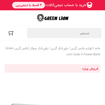
خانه
/
لوازم جانبی گرین
/
پاوربانک گرین
/ پاوربانک سولار ایکس گرین Green
Lion Solar X Power Bank
فروش ویژه