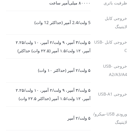
ظرفیت باتری
۸۰۰۰۰ میلی‌آمپر ساعت
خروجی کابل
5 ولت/2.4 آمپر (حداکثر 12 وات)
لایتنینگ
خروجی کابل USB-
۵ ولت/۳ آمپر، ۹ ولت/۲ آمپر، ۱۰ ولت/۲.۲۵
C
آمپر، ۱۲ ولت/۱.۵ آمپر (۲۲.۵ وات) حداکثر)
خروجی USB-
۵ ولت/۲ آمپر (حداکثر ۱۰ وات)
A2/A3/A4
۵ ولت/۳ آمپر، ۹ ولت/۲ آمپر، ۱۰ ولت/۲.۲۵
خروجی USB-A1
آمپر، ۱۲ ولت/۱.۵ آمپر (حداکثر ۲۲.۵ وات)
ورودی USB-میکرو/
۵ ولت/۲ آمپر
لایتنینگ