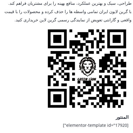
طراحی، سبک و بهترین عملکرد، منافع بهینه را برای مشتریان فراهم کند.
با گرین لایون ایران تمامی واسطه ها را حذف کرده و محصولات را با قیمت
واقعی و گارانتی تعویض از نمایندگی رسمی گرین لاین خریداری کنید.
المنتور
[elementor-template id="17920"]