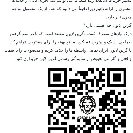
بیشتر جزئیات شگفت زده کنند. ما می توانیم یک تجربه عالی از خدمات
مشتری را ارائه دهیم زیرا دقیقاً می دانیم که شما از یک محصول به چه
چیزی نیاز دارید.
گرین لایون چه اهمیتی دارد؟
درک نیازهای مصرف کننده ،گرین لایون معتقد است که با در نظر گرفتن
طراحی، سبک و بهترین عملکرد، منافع بهینه را برای مشتریان فراهم کند.
با گرین لایون ایران تمامی واسطه ها را حذف کرده و محصولات را با قیمت
واقعی و گارانتی تعویض از نمایندگی رسمی گرین لاین خریداری کنید.