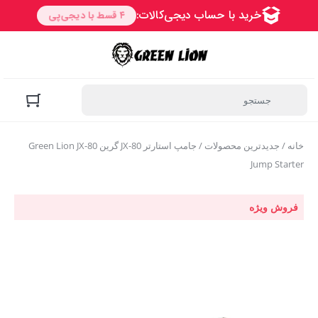
خانه
/
جدیدترین محصولات
/ جامپ استارتر JX-80 گرین Green Lion JX-80
Jump Starter
فروش ویژه