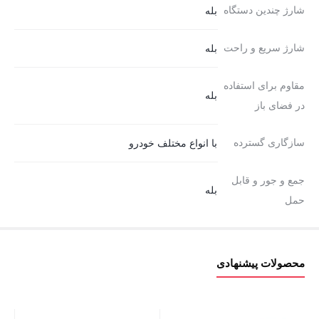
شارژ چندین دستگاه
بله
شارژ سریع و راحت
بله
مقاوم برای استفاده
بله
در فضای باز
سازگاری گسترده
با انواع مختلف خودرو
جمع و جور و قابل
بله
حمل
محصولات پیشنهادی