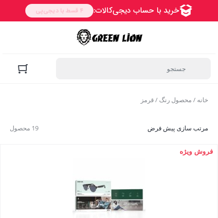
خانه
/ محصول رنگ / قرمز
مرتب سازی پیش فرض
19 محصول
فروش ویژه