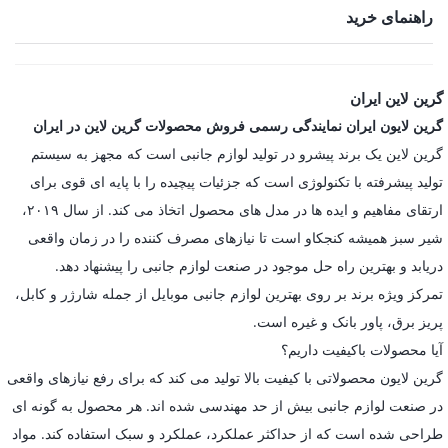
راهنمای خرید
گرین لاین ایران
گرین لایون ایران نمایندگی رسمی فروش محصولات گرین لاین در ایران
گرین لاین یک برند پیشرو در تولید لوازم جانبی است که مجهز به سیستم
تولید پیشرفته با تکنولوژی است که جزئیات پیچیده را با پایه ای قوی برای
ارتقای مفاهیم و ایده ها در مدل های محصول اتخاذ می کند. از سال ۲۰۱۹،
شیر سبز همیشه کنجکاو است تا نیازهای مصرف کننده را در زمان واقعی
دریابد و بهترین راه حل موجود در صنعت لوازم جانبی را پیشنهاد دهد.
تمرکز ویژه برند بر روی بهترین لوازم جانبی موبایل از جمله شارژر و کابل،
پریز برق، پاور بانک و غیره است.
آیا محصولات باکیفیت داریم؟
گرین لایون محصولاتی با کیفیت بالا تولید می کند که برای رفع نیازهای واقعی
در صنعت لوازم جانبی بیش از حد مهندسی شده اند. هر محصول به گونه ای
طراحی شده است که از حداکثر عملکرد، عملکرد و سبک استفاده کند. مواد