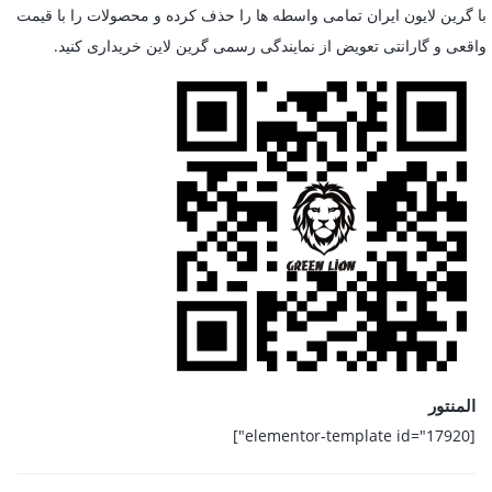
با گرین لایون ایران تمامی واسطه ها را حذف کرده و محصولات را با قیمت
واقعی و گارانتی تعویض از نمایندگی رسمی گرین لاین خریداری کنید.
المنتور
[elementor-template id="17920"]