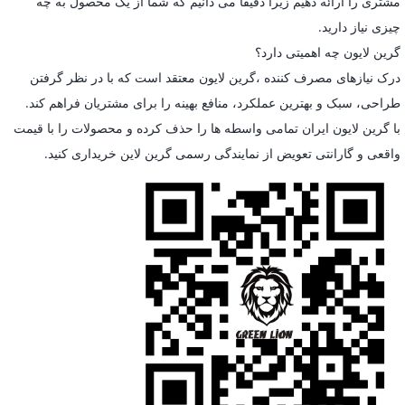
مشتری را ارائه دهیم زیرا دقیقاً می دانیم که شما از یک محصول به چه
چیزی نیاز دارید.
گرین لایون چه اهمیتی دارد؟
درک نیازهای مصرف کننده ،گرین لایون معتقد است که با در نظر گرفتن
طراحی، سبک و بهترین عملکرد، منافع بهینه را برای مشتریان فراهم کند.
با گرین لایون ایران تمامی واسطه ها را حذف کرده و محصولات را با قیمت
واقعی و گارانتی تعویض از نمایندگی رسمی گرین لاین خریداری کنید.