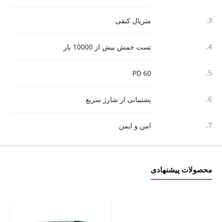
3.
متریال کنفی
4.
تست خمش بیش از 10000 بار
5.
PD 60
6.
پشتیبانی از شارژ سریع
7.
امن و ایمن
محصولات پیشنهادی