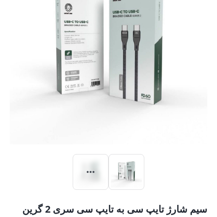
سیم شارژ تایپ سی به تایپ سی سری 2 گرین