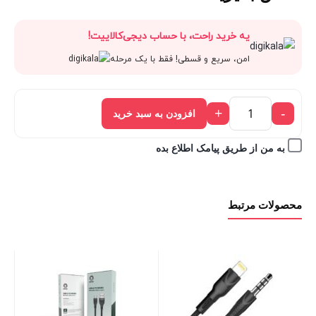
یه خرید راحت، با حساب دیجی‌کالاییت!
امن، سریع و قسطی! فقط با یک مرحله
+
-
افزودن به سبد خرید
به من از طریق پیامک اطلاع بده
محصولات مرتبط