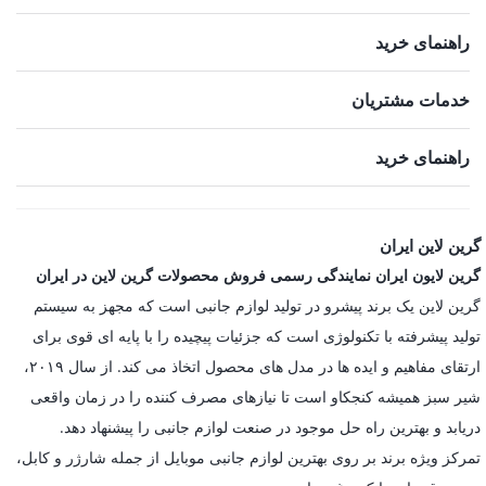
راهنمای خرید
خدمات مشتریان
راهنمای خرید
گرین لاین ایران
گرین لایون ایران نمایندگی رسمی فروش محصولات گرین لاین در ایران
گرین لاین یک برند پیشرو در تولید لوازم جانبی است که مجهز به سیستم
تولید پیشرفته با تکنولوژی است که جزئیات پیچیده را با پایه ای قوی برای
ارتقای مفاهیم و ایده ها در مدل های محصول اتخاذ می کند. از سال ۲۰۱۹،
شیر سبز همیشه کنجکاو است تا نیازهای مصرف کننده را در زمان واقعی
دریابد و بهترین راه حل موجود در صنعت لوازم جانبی را پیشنهاد دهد.
تمرکز ویژه برند بر روی بهترین لوازم جانبی موبایل از جمله شارژر و کابل،