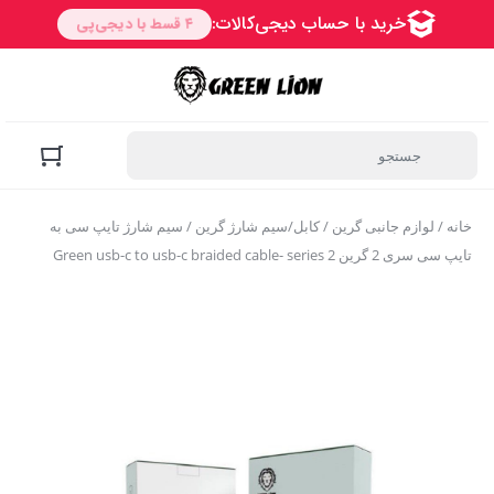
خانه
/
لوازم جانبی گرین
/
کابل/سیم شارژ گرین
/ سیم شارژ تایپ سی به
تایپ سی سری 2 گرین Green usb-c to usb-c braided cable- series 2