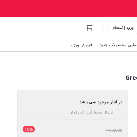
ورود | ثبت‌نام
مایی محصولات جدید
فروش ویژه
در انبار موجود نمی باشد
ارسال توسط گرین لاین ایران
10%
قیمت
189,000