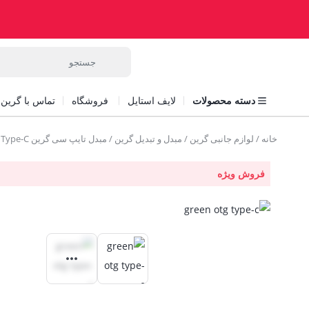
دسته محصولات
لایف استایل
فروشگاه
تماس با گرین ل
خانه
/
لوازم جانبی گرین
/
مبدل و تبدیل گرین
/ مبدل تایپ سی گرین Green OTG Type-C
فروش ویژه