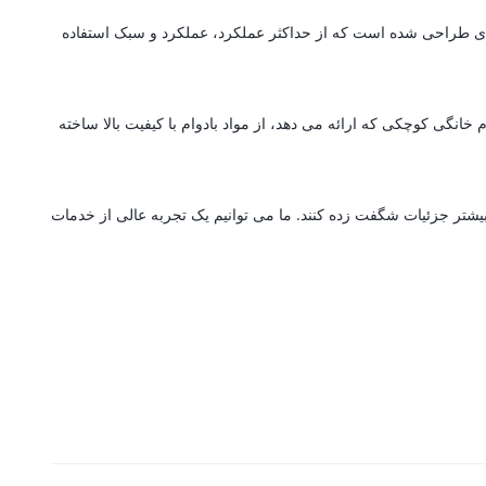
ه ای طراحی شده است که از حداکثر عملکرد، عملکرد و سبک استفاده
انگی کوچکی که ارائه می دهد، از مواد بادوام با کیفیت بالا ساخته
بیشتر جزئیات شگفت زده کنند. ما می توانیم یک تجربه عالی از خدمات