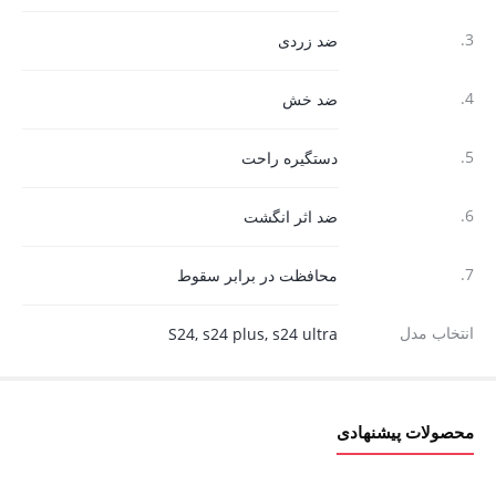
3.
ضد زردی
4.
ضد خش
5.
دستگیره راحت
6.
ضد اثر انگشت
7.
محافظت در برابر سقوط
انتخاب مدل
S24, s24 plus, s24 ultra
محصولات پیشنهادی