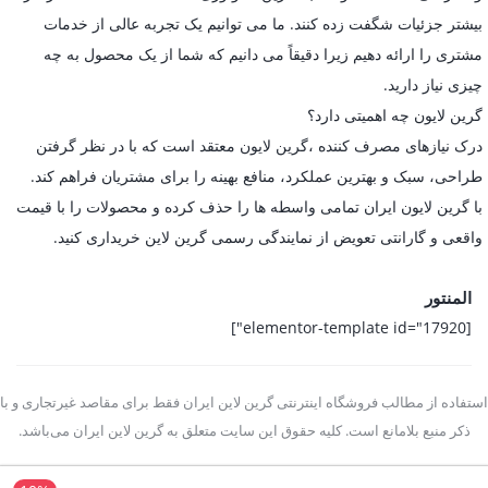
بیشتر جزئیات شگفت زده کنند. ما می توانیم یک تجربه عالی از خدمات
مشتری را ارائه دهیم زیرا دقیقاً می دانیم که شما از یک محصول به چه
چیزی نیاز دارید.
گرین لایون چه اهمیتی دارد؟
درک نیازهای مصرف کننده ،گرین لایون معتقد است که با در نظر گرفتن
طراحی، سبک و بهترین عملکرد، منافع بهینه را برای مشتریان فراهم کند.
با گرین لایون ایران تمامی واسطه ها را حذف کرده و محصولات را با قیمت
واقعی و گارانتی تعویض از نمایندگی رسمی گرین لاین خریداری کنید.
المنتور
[elementor-template id="17920"]
استفاده از مطالب فروشگاه اینترنتی گرین لاین ایران فقط برای مقاصد غیرتجاری و با
ذکر منبع بلامانع است. کلیه حقوق این سایت متعلق به گرین لاین ایران می‌باشد.