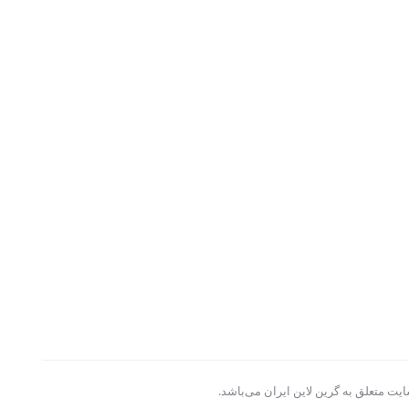
یت متعلق به گرین لاین ایران می‌باشد.