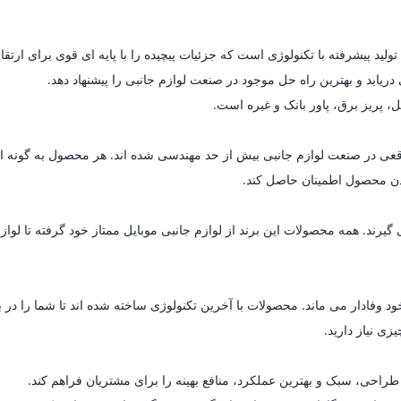
یابد و بهترین راه حل موجود در صنعت لوازم جانبی را پیشنهاد دهد.
ل، پریز برق، پاور بانک و غیره است.
ای واقعی در صنعت لوازم جانبی بیش از حد مهندسی شده اند. هر محصول به گون
 بودن محصول اطمینان حاصل کند.
د. همه محصولات این برند از لوازم جانبی موبایل ممتاز خود گرفته تا لوازم خ
د وفادار می ماند. محصولات با آخرین تکنولوژی ساخته شده اند تا شما را در 
زی نیاز دارید.
راحی، سبک و بهترین عملکرد، منافع بهینه را برای مشتریان فراهم کند.