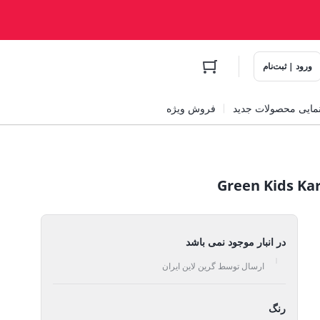
ورود | ثبت‌نام
مایی محصولات جدید
فروش ویژه
در انبار موجود نمی باشد
ارسال توسط گرین لاین ایران
رنگ