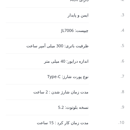
3.
ایمن و پایدار
4.
چیپست: JL7006
5.
ظرفیت باتری: 300 میلی آمپر ساعت
6.
اندازه درایور: 40 میلی متر
7.
نوع پورت شارژ: Type-C
8.
مدت زمان شارژ شدن : 2 ساعت
9.
نسخه بلوتوث: 5.2
10.
مدت زمان کار کرد : 15 ساعت