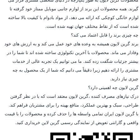
گیرند. همه محصولات این برند از لوازم جانبی موبایل ممتاز خود گرفته تا
لوازم خانگی کوچکی که ارائه می دهد، از مواد بادوام با کیفیت بالا ساخته
شده است که از نقاط مختلف جهان تهیه شده است.
چه چیزی برند را قابل اعتماد می کند؟
برند گرین لایون همیشه به وعده های خود عمل می کند و به ارزش های خود
وفادار می ماند. محصولات با آخرین تکنولوژی ساخته شده اند تا شما را در
بیشتر جزئیات شگفت زده کنند. ما می توانیم یک تجربه عالی از خدمات
مشتری را ارائه دهیم زیرا دقیقاً می دانیم که شما از یک محصول به چه
چیزی نیاز دارید.
گرین لایون چه اهمیتی دارد؟
درک نیازهای مصرف کننده ،گرین لایون معتقد است که با در نظر گرفتن
طراحی، سبک و بهترین عملکرد، منافع بهینه را برای مشتریان فراهم کند.
با گرین لایون ایران تمامی واسطه ها را حذف کرده و محصولات را با قیمت
واقعی و گارانتی تعویض از نمایندگی رسمی گرین لاین خریداری کنید.