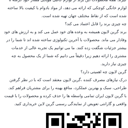
لوازم خانگی کوچکی که ارائه می دهد، از مواد بادوام با کیفیت بالا ساخته
شده است که از نقاط مختلف جهان تهیه شده است.
چه چیزی برند را قابل اعتماد می کند؟
برند گرین لایون همیشه به وعده های خود عمل می کند و به ارزش های خود
وفادار می ماند. محصولات با آخرین تکنولوژی ساخته شده اند تا شما را در
بیشتر جزئیات شگفت زده کنند. ما می توانیم یک تجربه عالی از خدمات
مشتری را ارائه دهیم زیرا دقیقاً می دانیم که شما از یک محصول به چه
چیزی نیاز دارید.
گرین لایون چه اهمیتی دارد؟
درک نیازهای مصرف کننده ،گرین لایون معتقد است که با در نظر گرفتن
طراحی، سبک و بهترین عملکرد، منافع بهینه را برای مشتریان فراهم کند.
با گرین لایون ایران تمامی واسطه ها را حذف کرده و محصولات را با قیمت
واقعی و گارانتی تعویض از نمایندگی رسمی گرین لاین خریداری کنید.