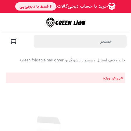
خانه
/
لایف استایل
/ سشوار تاشو گرین Green foldable hair dryer
فروش ویژه