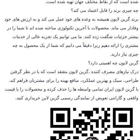
شده است که از نقاط مختلف جهان تهیه شده است.
چه چیزی برند را قابل اعتماد می کند؟
برند گرین لایون همیشه به وعده های خود عمل می کند و به ارزش های خود
وفادار می ماند. محصولات با آخرین تکنولوژی ساخته شده اند تا شما را در
بیشتر جزئیات شگفت زده کنند. ما می توانیم یک تجربه عالی از خدمات
مشتری را ارائه دهیم زیرا دقیقاً می دانیم که شما از یک محصول به چه
چیزی نیاز دارید.
گرین لایون چه اهمیتی دارد؟
درک نیازهای مصرف کننده ،گرین لایون معتقد است که با در نظر گرفتن
طراحی، سبک و بهترین عملکرد، منافع بهینه را برای مشتریان فراهم کند.
با گرین لایون ایران تمامی واسطه ها را حذف کرده و محصولات را با قیمت
واقعی و گارانتی تعویض از نمایندگی رسمی گرین لاین خریداری کنید.