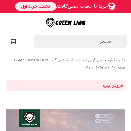
خانه
/
لوازم جانبی گرین
/ محافظ لنز شفاف گرین Green Camera Lens
Clear 14Pro/14ProMax
فروش ویژه