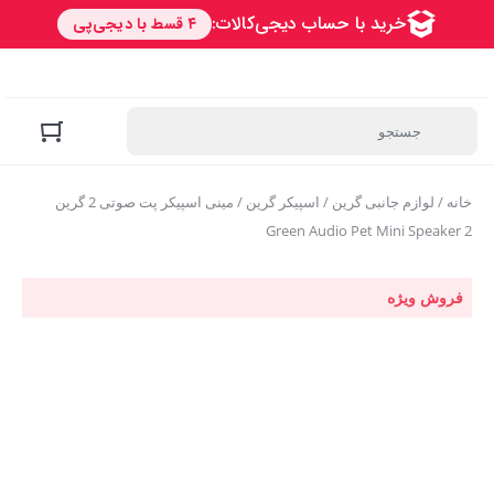
خانه
/
لوازم جانبی گرین
/
اسپیکر گرین
/ مینی اسپیکر پت صوتی 2 گرین
Green Audio Pet Mini Speaker 2
فروش ویژه