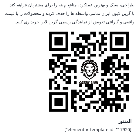
طراحی، سبک و بهترین عملکرد، منافع بهینه را برای مشتریان فراهم کند.
با گرین لایون ایران تمامی واسطه ها را حذف کرده و محصولات را با قیمت
واقعی و گارانتی تعویض از نمایندگی رسمی گرین لاین خریداری کنید.
المنتور
[elementor-template id="17920"]