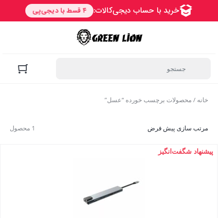
خانه
/ محصولات برچسب خورده “عسل”
مرتب سازی پیش فرض
1 محصول
پیشنهاد شگفت‌انگیز