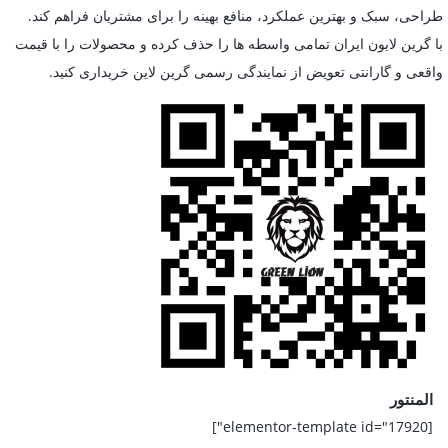
طراحی، سبک و بهترین عملکرد، منافع بهینه را برای مشتریان فراهم کند.
با گرین لایون ایران تمامی واسطه ها را حذف کرده و محصولات را با قیمت
واقعی و گارانتی تعویض از نمایندگی رسمی گرین لاین خریداری کنید.
المنتور
[elementor-template id="17920"]