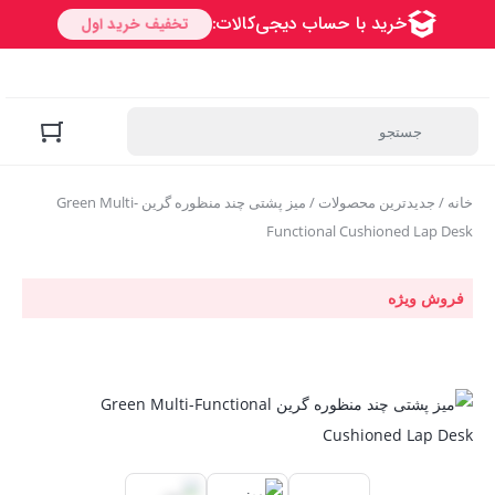
خانه
/
جدیدترین محصولات
/ میز پشتی چند منظوره گرین Green Multi-
Functional Cushioned Lap Desk
فروش ویژه