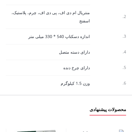
منتریال ام دی اف، پی دی اف، چرم، پلاستیک،
2.
اسفنج
3.
اندازه دسکتاپ 540 * 330 میلی متر
4.
دارای دسته متصل
5.
دارای چرخ دنده
6.
وزن 1.5 کیلوگرم
محصولات پیشنهادی