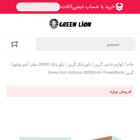
خانه
/
لوازم جانبی گرین
/
پاوربانک گرین
/ پاوربانک 20000 میلی آمپر ولتورا
گرین Green lion Voltura 20000mAh PowerBank
فروش ویژه