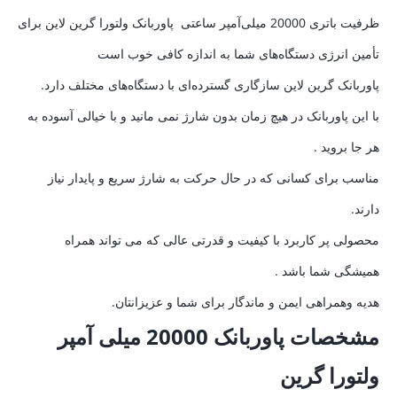
ظرفیت باتری 20000 میلی‌آمپر ساعتی پاوربانک ولتورا گرین لاین برای
تأمین انرژی دستگاه‌های شما به اندازه کافی خوب است
پاوربانک گرین لاین سازگاری گسترده‌ای با دستگاه‌های مختلف دارد.
با این پاوربانک در هیچ زمان بدون شارژ نمی مانید و با خیالی آسوده به
هر جا بروید .
مناسب برای کسانی که در حال حرکت به شارژ سریع و پایدار نیاز
دارند.
محصولی پر کاربرد با کیفیت و قدرتی عالی که می تواند همراه
همیشگی شما باشد .
هدیه وهمراهی ایمن و ماندگار برای شما و عزیزانتان.
مشخصات پاوربانک 20000 میلی آمپر
ولتورا گرین