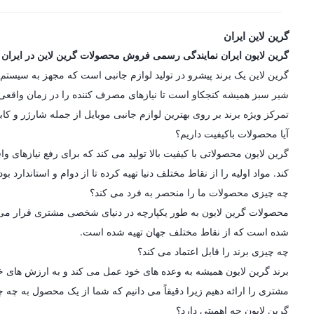
گرین لاین ایران
گرین لایون ایران نمایندگی رسمی فروش محصولات گرین لاین در ایران
شیر سبز همیشه کنجکاو است تا نیازهای مصرف کننده را در زمان واقعی در
تمرکز ویژه برند بر روی بهترین لوازم جانبی موبایل از جمله شارژر و کاب
آیا محصولات باکیفیت داریم؟
گرین لایون محصولاتی با کیفیت بالا تولید می کند که برای رفع نیازه
کند. مواد اولیه را از نقاط مختلف دنیا تهیه کرده تا از دوام و استاندارد
چه چیزی محصولات ما را منحصر به فرد می کند؟
محصولات گرین لایون به طور یکپارچه در دنیای شخصی مشتری قرار می گیرن
شده است که از نقاط مختلف جهان تهیه شده است.
چه چیزی برند را قابل اعتماد می کند؟
برند گرین لایون همیشه به وعده های خود عمل می کند و به ارزش های خو
مشتری را ارائه دهیم زیرا دقیقاً می دانیم که شما از یک محصول به چه چی
گرین لایون چه اهمیتی دارد؟