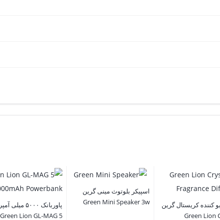
اسپیکر بلوتوث مینی گرین
Green Mini Speaker 3w
 کننده کریستال گرین
پاوربانک ۵۰۰۰ میلی
Green Lion GL-MAG 5
Green Lion C