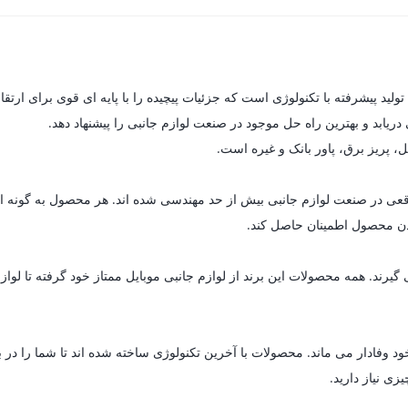
یابد و بهترین راه حل موجود در صنعت لوازم جانبی را پیشنهاد دهد.
ل، پریز برق، پاور بانک و غیره است.
ای واقعی در صنعت لوازم جانبی بیش از حد مهندسی شده اند. هر محصول به گون
 بودن محصول اطمینان حاصل کند.
د. همه محصولات این برند از لوازم جانبی موبایل ممتاز خود گرفته تا لوازم خ
د وفادار می ماند. محصولات با آخرین تکنولوژی ساخته شده اند تا شما را در 
زی نیاز دارید.