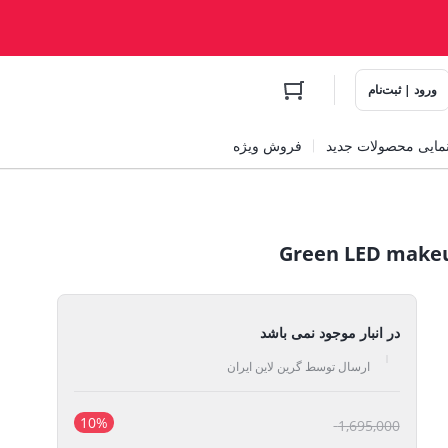
ورود | ثبت‌نام
مایی محصولات جدید
فروش ویژه
در انبار موجود نمی باشد
ارسال توسط گرین لاین ایران
10%
قیمت
1,695,000