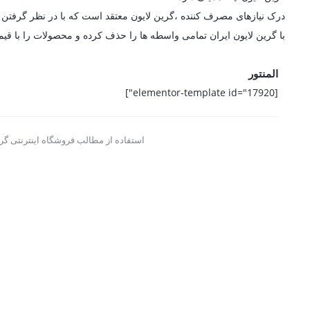
درک نیازهای مصرف کننده ،گرین لایون معتقد است که با در نظر گرفتن ط
با گرین لایون ایران تمامی واسطه ها را حذف کرده و محصولات را با قی
المنتور
[elementor-template id="17920"]
استفاده از مطالب فروشگاه اینترنتی گری