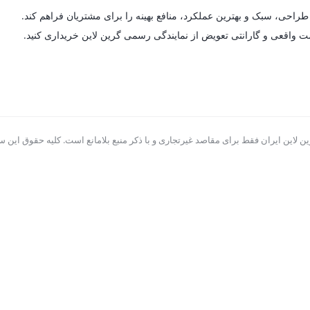
راحی، سبک و بهترین عملکرد، منافع بهینه را برای مشتریان فراهم کند.
مت واقعی و گارانتی تعویض از نمایندگی رسمی گرین لاین خریداری کنید.
ن لاین ایران فقط برای مقاصد غیرتجاری و با ذکر منبع بلامانع است. کلیه حقوق این سا