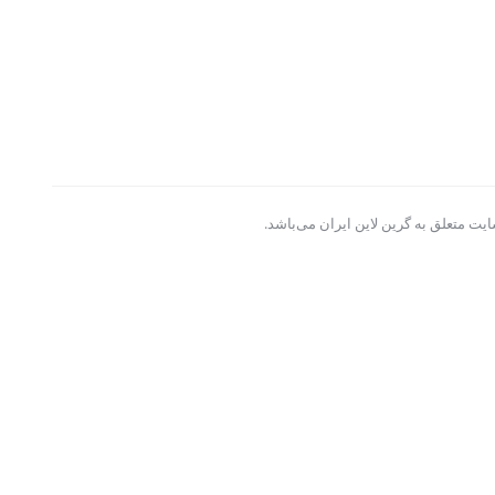
یت متعلق به گرین لاین ایران می‌باشد.