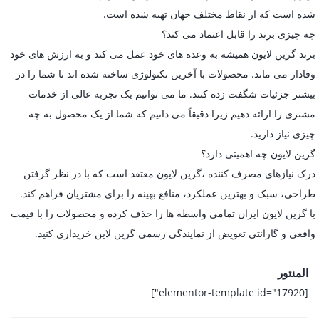
شده است که از نقاط مختلف جهان تهیه شده است.
چه چیزی برند را قابل اعتماد می کند؟
برند گرین لایون همیشه به وعده های خود عمل می کند و به ارزش های خود
وفادار می ماند. محصولات با آخرین تکنولوژی ساخته شده اند تا شما را در
بیشتر جزئیات شگفت زده کنند. ما می توانیم یک تجربه عالی از خدمات
مشتری را ارائه دهیم زیرا دقیقاً می دانیم که شما از یک محصول به چه
چیزی نیاز دارید.
گرین لایون چه اهمیتی دارد؟
درک نیازهای مصرف کننده ،گرین لایون معتقد است که با در نظر گرفتن
طراحی، سبک و بهترین عملکرد، منافع بهینه را برای مشتریان فراهم کند.
با گرین لایون ایران تمامی واسطه ها را حذف کرده و محصولات را با قیمت
واقعی و گارانتی تعویض از نمایندگی رسمی گرین لاین خریداری کنید.
المنتور
[elementor-template id="17920"]