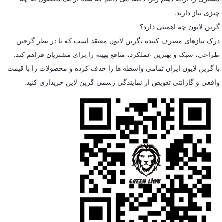
چیزی نیاز دارید.
گرین لایون چه اهمیتی دارد؟
درک نیازهای مصرف کننده ،گرین لایون معتقد است که با در نظر گرفتن
طراحی، سبک و بهترین عملکرد، منافع بهینه را برای مشتریان فراهم کند.
با گرین لایون ایران تمامی واسطه ها را حذف کرده و محصولات را با قیمت
واقعی و گارانتی تعویض از نمایندگی رسمی گرین لاین خریداری کنید.