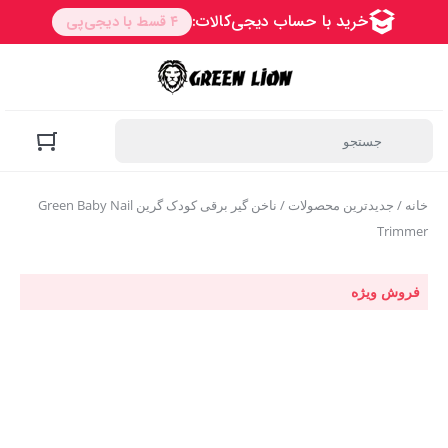
خانه
/
جدیدترین محصولات
/ ناخن گیر برقی کودک گرین Green Baby Nail
Trimmer
فروش ویژه