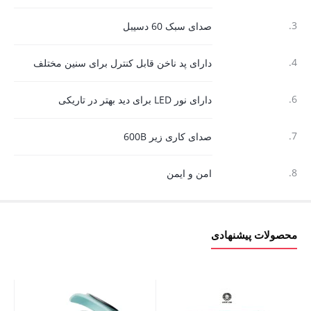
3.
صدای سبک 60 دسیبل
4.
دارای پد ناخن قابل کنترل برای سنین مختلف
6.
دارای نور LED برای دید بهتر در تاریکی
7.
صدای کاری زیر 600B
8.
امن و ایمن
محصولات پیشنهادی