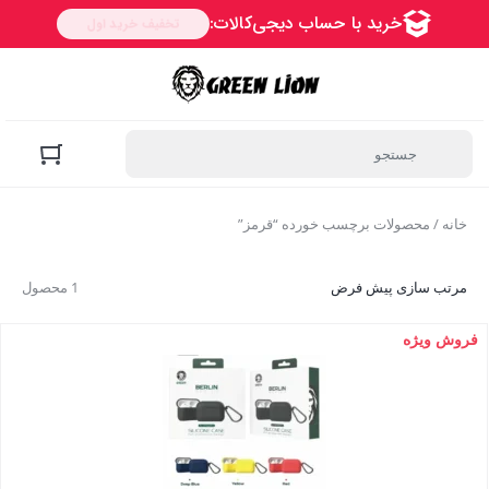
خانه
/ محصولات برچسب خورده “قرمز”
مرتب سازی پیش فرض
1 محصول
فروش ویژه