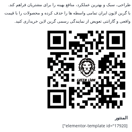
طراحی، سبک و بهترین عملکرد، منافع بهینه را برای مشتریان فراهم کند.
با گرین لایون ایران تمامی واسطه ها را حذف کرده و محصولات را با قیمت
واقعی و گارانتی تعویض از نمایندگی رسمی گرین لاین خریداری کنید.
المنتور
[elementor-template id="17920"]