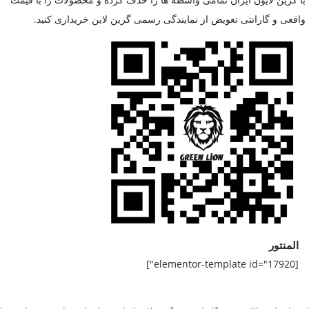
واقعی و گارانتی تعویض از نمایندگی رسمی گرین لاین خریداری کنید.
المنتور
[elementor-template id="17920"]