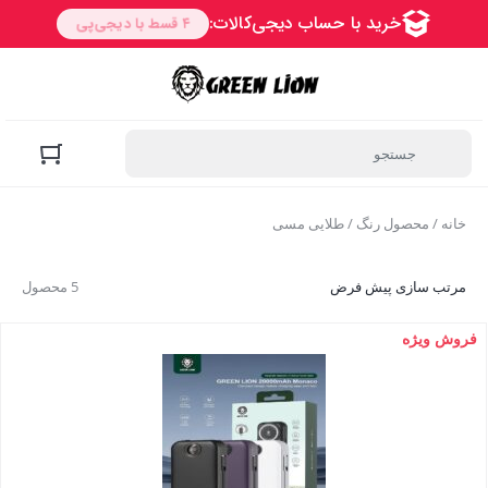
خانه
/ محصول رنگ / طلایی مسی
مرتب سازی پیش فرض
5 محصول
فروش ویژه